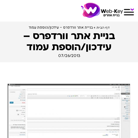
»
בניית אתר וורדפרס – עידכון/הוספת עמוד
דף הבית
בניית אתר וורדפרס –
עידכון/הוספת עמוד
07/26/2013