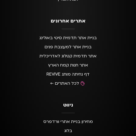
אתרים אחרונים
בניית אתר תדמית סיטי באולינג
בניית אתר למעצבת פנים
אתר תדמית קטלוג לאדריכלית
אתר חנות קמח הארץ
דף נחיתה מותג REVIVE
לכל האתרים ←
ניווט
מחירון בניית אתרי וורדפרס
בלוג