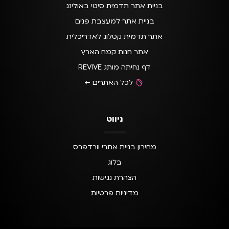
בניית אתר תדמית סיטי באולינג
בניית אתר למעצבת פנים
אתר תדמית קטלוג לאדריכלית
אתר חנות קמח הארץ
דף נחיתה מותג REVIVE
לכל האתרים ←
ניווט
מחירון בניית אתרי וורדפרס
בלוג
הצהרת נגישות
מדיניות פרטיות