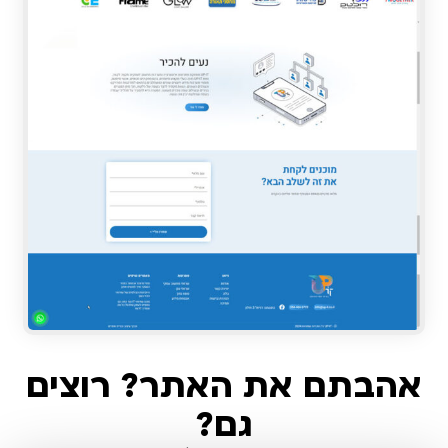
אהבתם את האתר? רוצים
גם?