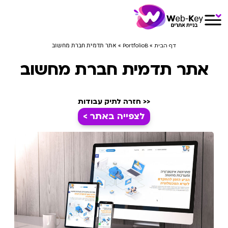
»
»
אתר תדמית חברת מחשוב
דף הבית
PortfolioB
אתר תדמית חברת מחשוב
<< חזרה לתיק עבודות
לצפייה באתר >