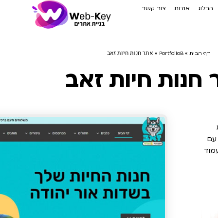
הבלוג
אודות
צור קשר
»
»
אתר חנות חיות זאב
דף הבית
PortfolioB
חנות חיות זאב
עם
עמוד