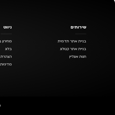
שירותים
ניווט
בניית אתר תדמית
מחירון ב
בניית אתר קטלוג
בלוג
חנות אונליין
הצהרת נ
מדיניות
ה