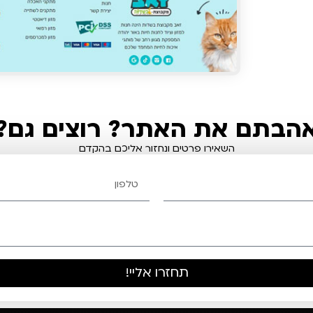
הבתם את האתר? רוצים גם?
השאירו פרטים ונחזור אליכם בהקדם
תחזרו אליי!