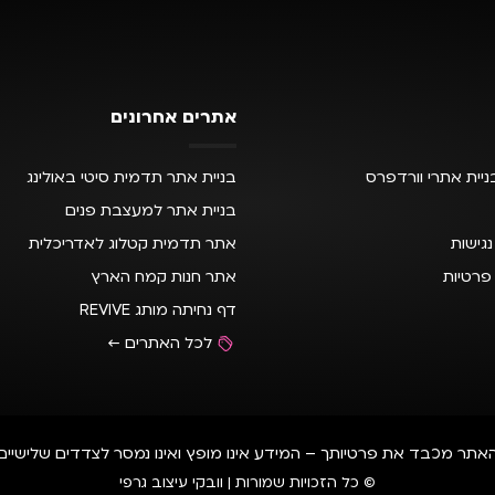
אתרים אחרונים
ניית אתרי וורדפרס
בניית אתר תדמית סיטי באולינג
בניית אתר למעצבת פנים
גישות
אתר תדמית קטלוג לאדריכלית
 פרטיות
אתר חנות קמח הארץ
דף נחיתה מותג REVIVE
לכל האתרים ←
אתר מכבד את פרטיותך – המידע אינו מופץ ואינו נמסר לצדדים שלישיים
© כל הזכויות שמורות | וובקי עיצוב גרפי