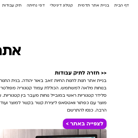
דף הבית
בניית אתר תדמית
קטלוג דיגיטלי
דפי נחיתה
תיק עבודות
אתר 
<< חזרה לתיק עבודות
בניית אתר חנות לחנות החיות זאב באור יהודה. בנית החנות
בנוחות מלאה למשתמש. הכוללת עמוד קטגוריה מפולטר 
סלידר קטגוריות ראשי במובייל נוחות מעבר בין קטגוריות. 
מוצר עם כפתור וואטסאפ ליצירת קשר בקשר למוצר ועוד
הרבה. כנסו להתרשם
לצפייה באתר >