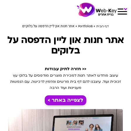
»
»
אתר חנות און ליין הדפסה על בלוקים
דף הבית
PortfolioB
אתר חנות און ליין הדפסה על
בלוקים
<< חזרה לתיק עבודות
עיצוב מחדש לאתר חנות למכירת מוצרים מודפסים על בלוקי עץ
זכוכית ועוד. עיצבנו להם דף בית מרשים ומזמין לרכישה. עם הנפשות
מעניינות ועוד הרבה
לצפייה באתר >