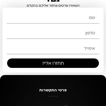
השאירו פרטים ונחזור אליכם בהקדם
תחזרו אליי!
פרטי התקשרות