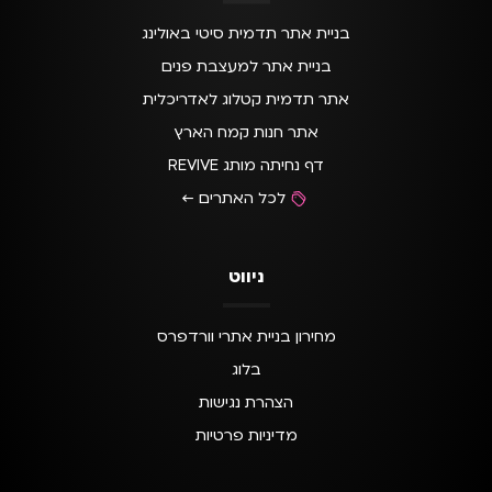
בניית אתר תדמית סיטי באולינג
בניית אתר למעצבת פנים
אתר תדמית קטלוג לאדריכלית
אתר חנות קמח הארץ
דף נחיתה מותג REVIVE
לכל האתרים ←
ניווט
מחירון בניית אתרי וורדפרס
בלוג
הצהרת נגישות
מדיניות פרטיות