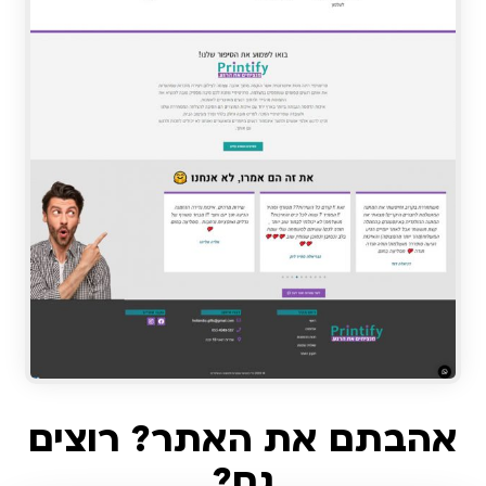
אהבתם את האתר? רוצים
גם?