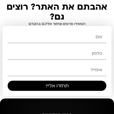
אהבתם את האתר? רוצים
גם?
השאירו פרטים ונחזור אליכם בהקדם
תחזרו אליי!