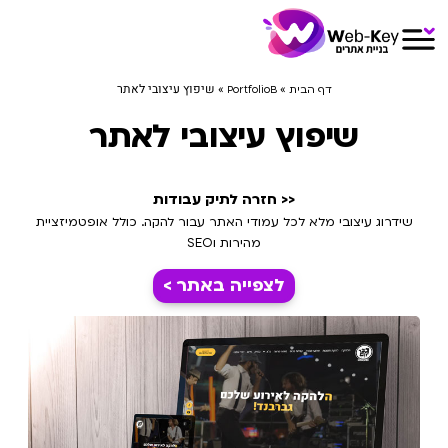
»
»
שיפוץ עיצובי לאתר
דף הבית
PortfolioB
שיפוץ עיצובי לאתר
<< חזרה לתיק עבודות
שידרוג עיצובי מלא לכל עמודי האתר עבור להקה. כולל אופטמיזציית
מהירות וSEO
לצפייה באתר >