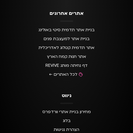
אתרים אחרונים
בניית אתר תדמית סיטי באולינג
בניית אתר למעצבת פנים
אתר תדמית קטלוג לאדריכלית
אתר חנות קמח הארץ
דף נחיתה מותג REVIVE
לכל האתרים ←
ניווט
מחירון בניית אתרי וורדפרס
בלוג
הצהרת נגישות