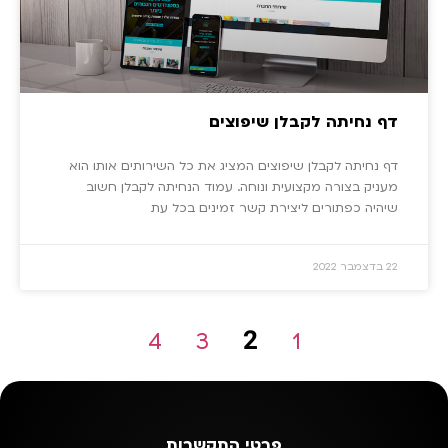
דף נחיתה לקבלן שיפוצים
דף נחיתה לקבלן שיפוצים המציג את כל השירותים אותו הוא
מעניק בצורה מקצועית ונוחה. עמוד הנחיתה לקבלן חשוב
שיהיה כפתורים ליצירת קשר זמינים בכל עת
22 בדצמבר 2022
2
4
3
1
פרטי התקשרות