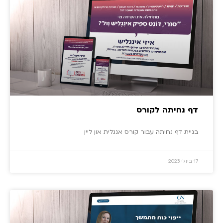
דף נחיתה לקורס
בניית דף נחיתה עבור קורס אנגלית און ליין
17 ביולי 2023