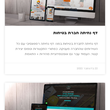
דף נחיתה חברת בטיחות
דף נחיתה לחברת בטיחות במני. דף נחיתה רספונסיבי עם כל
השירותים שהחברה מעניקה. כפתורי התקשרות וטפוס יצירת
קשר. העמוד עבר גם אופטמיזציית מהירות + התאמת
22 בדצמבר 2022