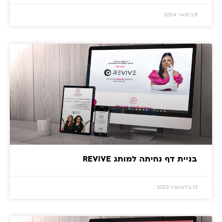
8 בינואר 2024
בניית דף נחיתה למותג REVIVE
13 בדצמבר 2023