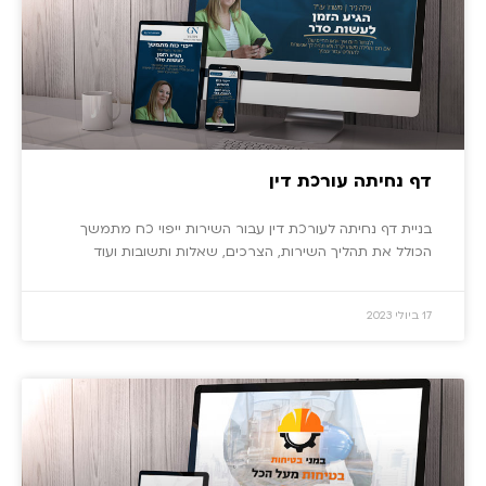
דף נחיתה עורכת דין
בניית דף נחיתה לעורכת דין עבור השירות ייפוי כח מתמשך
הכולל את תהליך השירות, הצרכים, שאלות ותשובות ועוד
17 ביולי 2023