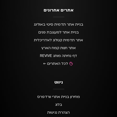
אתרים אחרונים
בניית אתר תדמית סיטי באולינג
בניית אתר למעצבת פנים
אתר תדמית קטלוג לאדריכלית
אתר חנות קמח הארץ
דף נחיתה מותג REVIVE
לכל האתרים ←
ניווט
מחירון בניית אתרי וורדפרס
בלוג
הצהרת נגישות